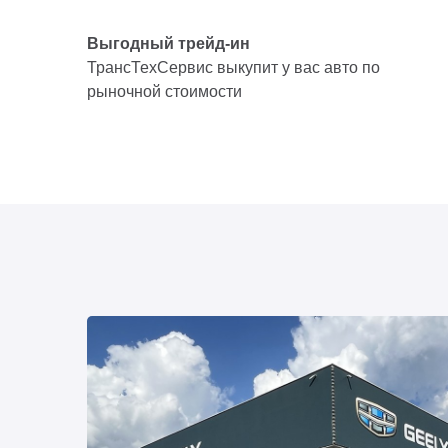
Выгодный трейд-ин
ТрансТехСервис выкупит у вас авто по
рыночной стоимости