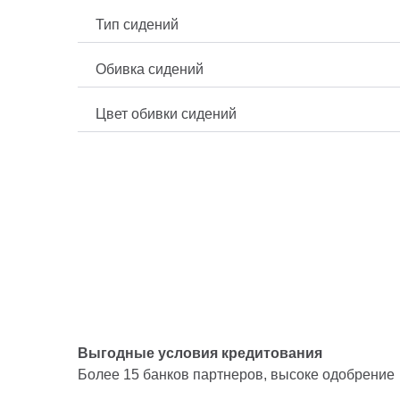
Тип сидений
Обивка сидений
Цвет обивки сидений
Выгодные условия кредитования
Более 15 банков партнеров, высоке одобрение