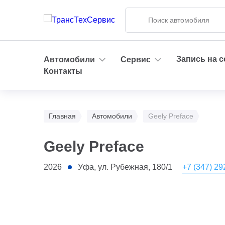
Запись на 
Автомобили
Сервис
Контакты
Главная
Автомобили
Geely Preface
Geely Preface
+7 (347) 29
2026
Уфа, ул. Рубежная, 180/1