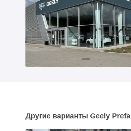
Другие варианты Geely Prefa