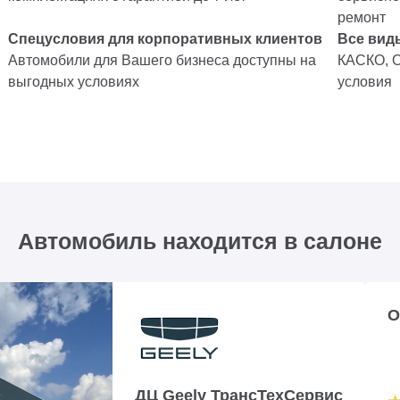
ремонт
Спецусловия для корпоративных клиентов
Все вид
Автомобили для Вашего бизнеса доступны на
КАСКО, 
выгодных условиях
условия
Автомобиль находится в салоне
О
ДЦ Geely ТрансТехСервис