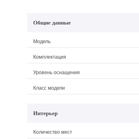
Общие данные
Модель
Комплектация
Уровень оснащения
Класс модели
Интерьер
Количество мест