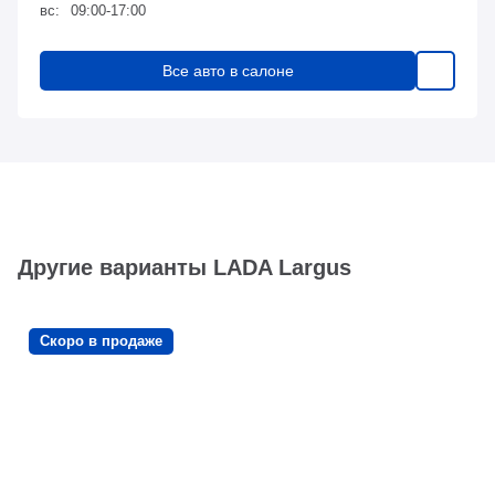
вс:
09:00-17:00
Все авто в салоне
Другие варианты LADA Largus
Скоро в продаже