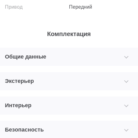
Передний
Комплектация
Общие данные
Экстерьер
Интерьер
Безопасность