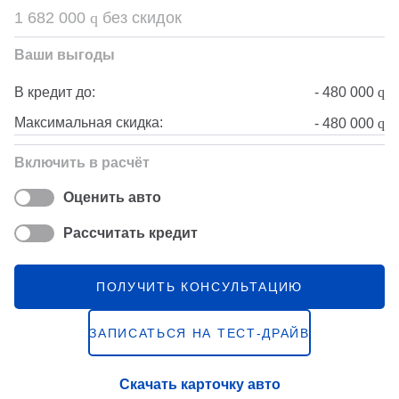
1 682 000
q
без скидок
Ваши выгоды
-
480 000
q
В кредит до:
Максимальная скидка:
-
480 000
q
Включить в расчёт
Оценить авто
Рассчитать кредит
ПОЛУЧИТЬ КОНСУЛЬТАЦИЮ
ЗАПИСАТЬСЯ НА ТЕСТ-ДРАЙВ
Скачать карточку авто