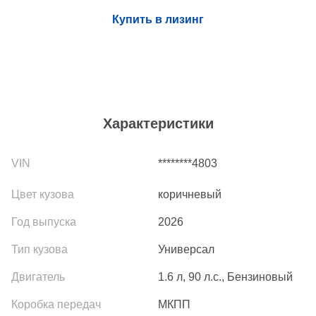
Купить в лизинг
Характеристики
********4803
коричневый
2026
Универсал
1.6 л, 90 л.с., Бензиновый
МКПП