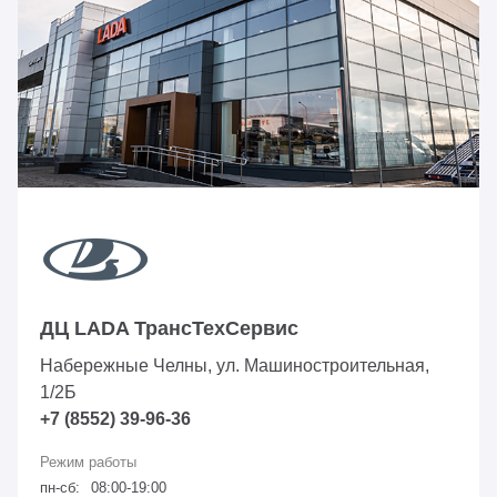
ДЦ LADA ТрансТехСервис
Набережные Челны, ул. Машиностроительная,
1/2Б
+7 (8552) 39-96-36
пн-сб:
08:00-19:00