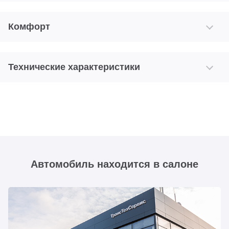
Комфорт
Технические характеристики
Автомобиль находится в салоне