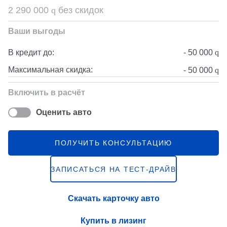
2 290 000
q
без скидок
Ваши выгоды
-
50 000
q
В кредит до:
Максимальная скидка:
-
50 000
q
Включить в расчёт
Оценить авто
ПОЛУЧИТЬ КОНСУЛЬТАЦИЮ
ЗАПИСАТЬСЯ НА ТЕСТ-ДРАЙВ
Скачать карточку авто
Купить в лизинг