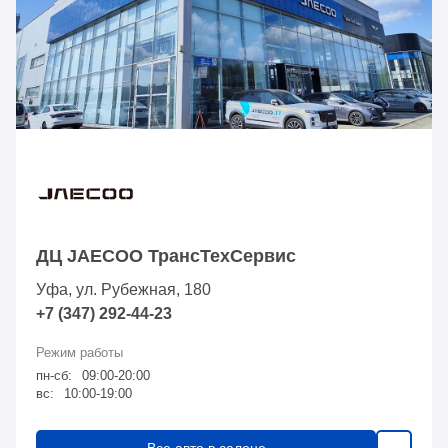
ДЦ JAECOO ТрансТехСервис
Уфа, ул. Рубежная, 180
+7 (347) 292-44-23
пн-сб:
09:00-20:00
вс:
10:00-19:00