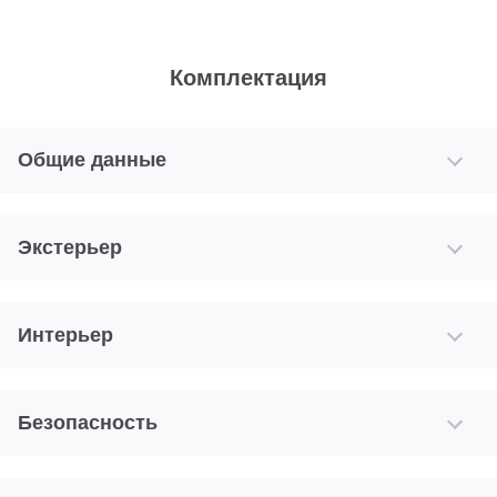
Комплектация
Общие данные
Экстерьер
Интерьер
Безопасность