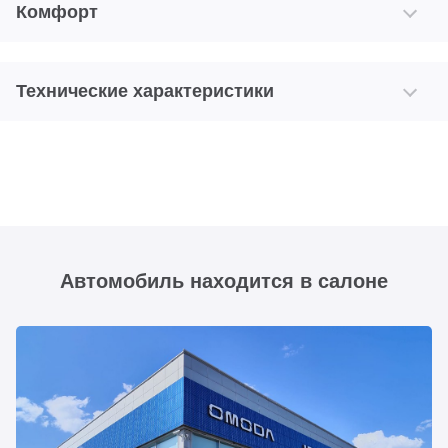
Комфорт
Технические характеристики
Автомобиль находится в салоне