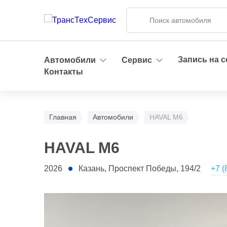
Запись на 
Автомобили
Сервис
Контакты
Главная
Автомобили
HAVAL M6
HAVAL M6
+7 (
2026
Казань, Проспект Победы, 194/2