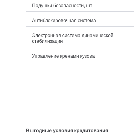
Подушки безопасности, шт
Антиблокировочная система
Электронная система динамической
стабилизации
Управление кренами кузова
Выгодные условия кредитования