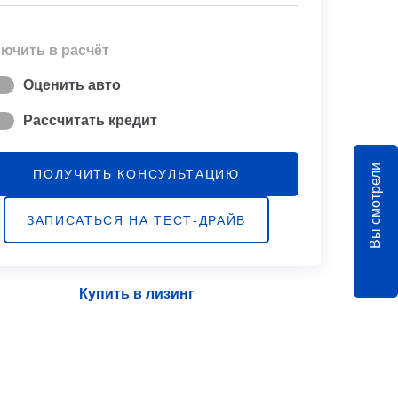
ючить в расчёт
Оценить авто
Рассчитать кредит
Вы смотрели
ПОЛУЧИТЬ КОНСУЛЬТАЦИЮ
ЗАПИСАТЬСЯ НА ТЕСТ-ДРАЙВ
Купить в лизинг