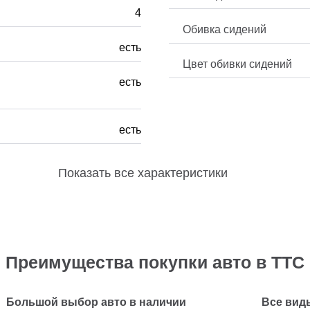
4
Обивка сидений
есть
Цвет обивки сидений
есть
есть
Показать
все характеристики
Преимущества покупки авто в ТТС
Большой выбор авто в наличии
Все вид