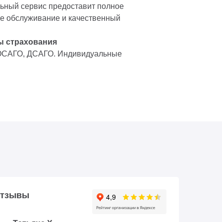
ный сервис предоставит полное
е обслуживание и качественный
ы страхования
ОСАГО, ДСАГО. Индивидуальные
тзывы