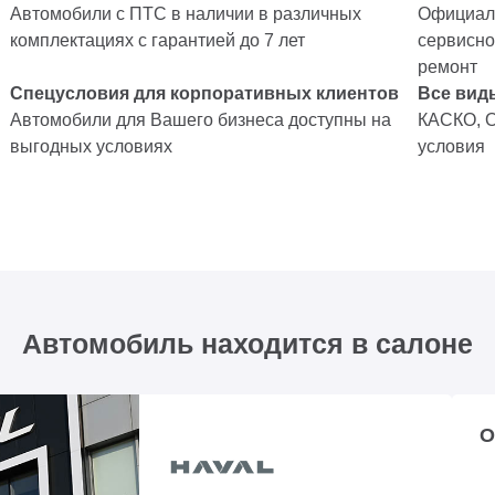
Автомобили с ПТС в наличии в различных
Официаль
комплектациях с гарантией до 7 лет
сервисно
ремонт
Спецусловия для корпоративных клиентов
Все вид
Автомобили для Вашего бизнеса доступны на
КАСКО, 
выгодных условиях
условия
Автомобиль находится в салоне
О