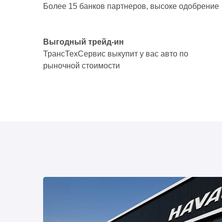
Более 15 банков партнеров, высоке одобрение
Выгодный трейд-ин
ТрансТехСервис выкупит у вас авто по
рыночной стоимости