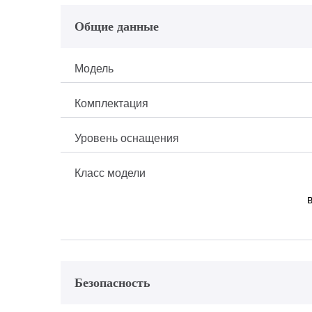
Общие данные
Модель
Комплектация
Уровень оснащения
Класс модели
Безопасность