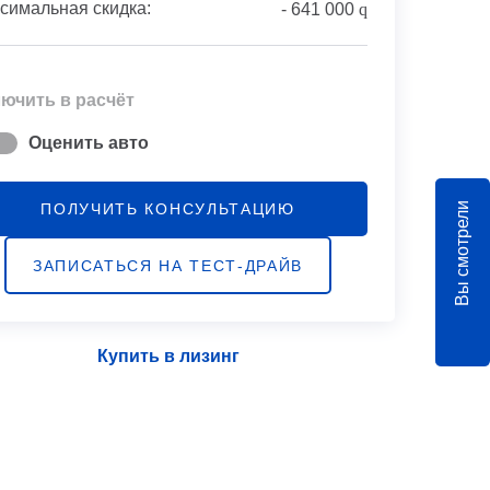
симальная скидка:
-
641 000
q
ючить в расчёт
Оценить авто
Вы смотрели
ПОЛУЧИТЬ КОНСУЛЬТАЦИЮ
ЗАПИСАТЬСЯ НА ТЕСТ-ДРАЙВ
Купить в лизинг