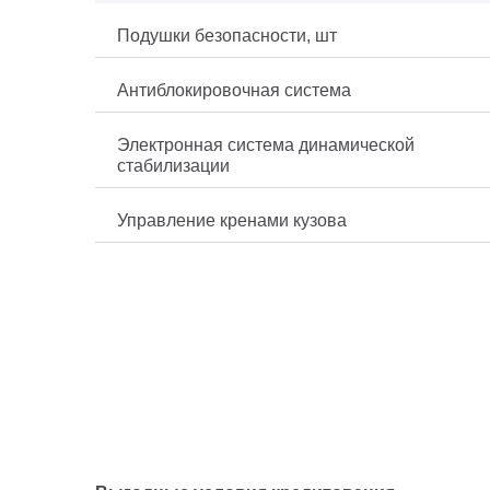
Подушки безопасности, шт
Антиблокировочная система
Электронная система динамической
стабилизации
Управление кренами кузова