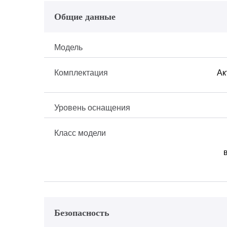
Общие данные
Модель
Комплектация
Ак
Уровень оснащения
Класс модели
Безопасность