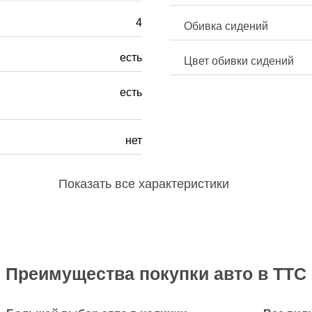
4
Обивка сидений
есть
Цвет обивки сидений
есть
нет
Показать
все характеристики
Преимущества покупки авто в ТТС