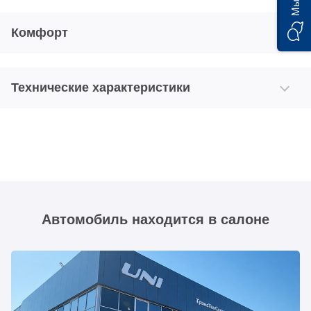
Комфорт
Технические характеристики
Автомобиль находится в салоне