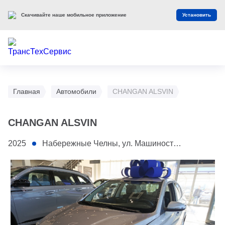
Скачивайте наше мобильное приложение
Установить
Главная
Автомобили
CHANGAN ALSVIN
CHANGAN ALSVIN
2025
Набережные Челны, ул. Машиностроительная, 1/2