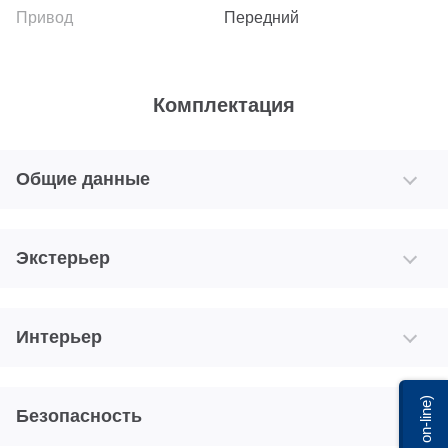
Передний
Комплектация
Общие данные
Экстерьер
Интерьер
Мы on-line)
Безопасность