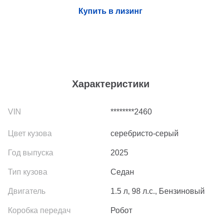
Купить в лизинг
Характеристики
********2460
серебристо-серый
2025
Седан
1.5 л, 98 л.с., Бензиновый
Робот