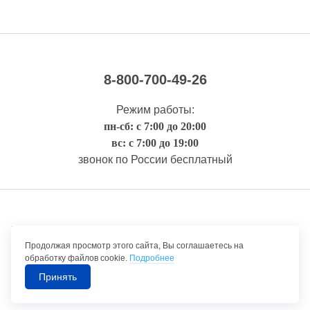
8-800-700-49-26
Режим работы:
пн-сб: с 7:00 до 20:00
вс: с 7:00 до 19:00
звонок по России бесплатный
Правовая информация
Продолжая просмотр этого сайта, Вы соглашаетесь на
обработку файлов cookie.
Подробнее
Принять
©1992-2026 ТрансТехСервис – продажа и обслуживание автомобилей.