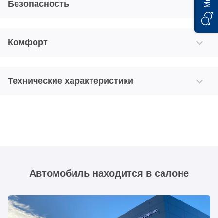
Безопасность
Комфорт
Технические характеристики
Автомобиль находится в салоне