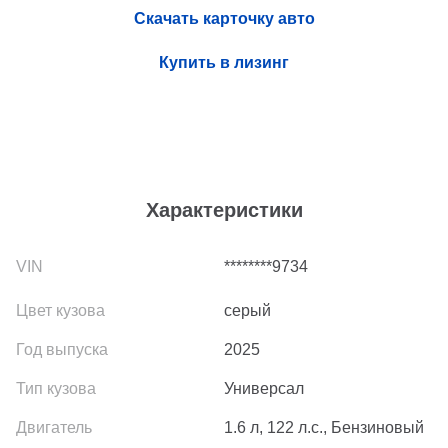
Скачать карточку авто
Купить в лизинг
Характеристики
********9734
серый
2025
Универсал
1.6 л, 122 л.с., Бензиновый