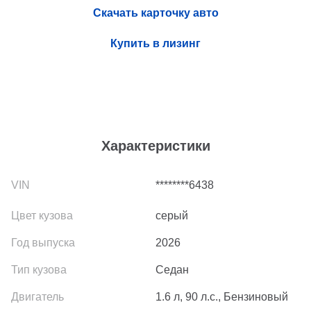
Скачать карточку авто
Купить в лизинг
Характеристики
********6438
серый
2026
Седан
1.6 л, 90 л.с., Бензиновый