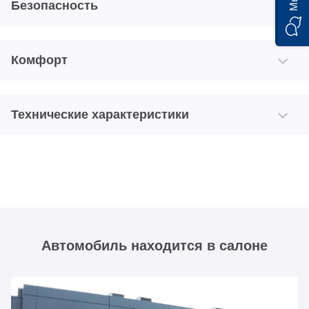
Безопасность
Комфорт
Технические характеристики
Автомобиль находится в салоне