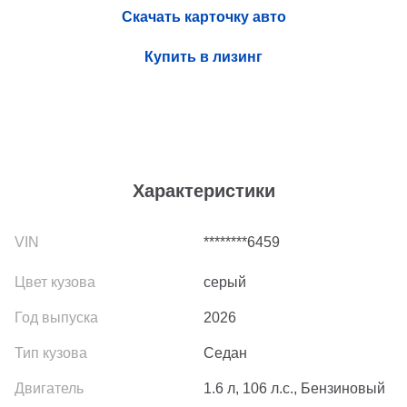
Скачать карточку авто
Купить в лизинг
Характеристики
********6459
серый
2026
Седан
1.6 л, 106 л.с., Бензиновый