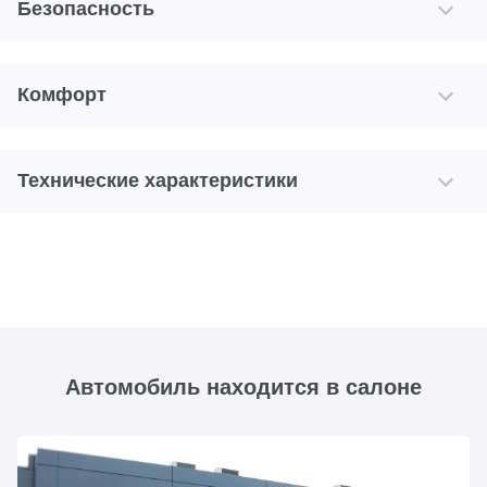
Безопасность
Комфорт
Технические характеристики
Автомобиль находится в салоне