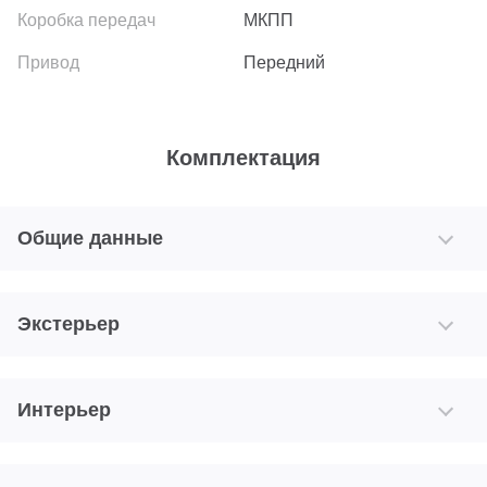
МКПП
Передний
Комплектация
Общие данные
Экстерьер
Интерьер