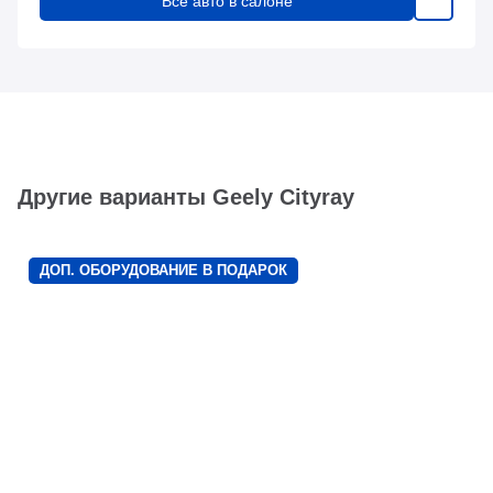
Все авто в салоне
Другие варианты Geely Cityray
ДОП. ОБОРУДОВАНИЕ В ПОДАРОК