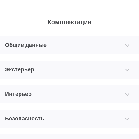
Комплектация
Общие данные
Экстерьер
Интерьер
Безопасность