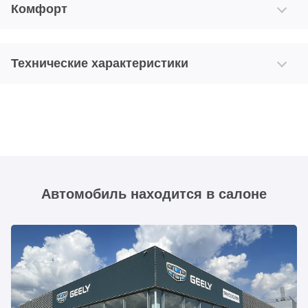
Комфорт
Технические характеристики
Автомобиль находится в салоне