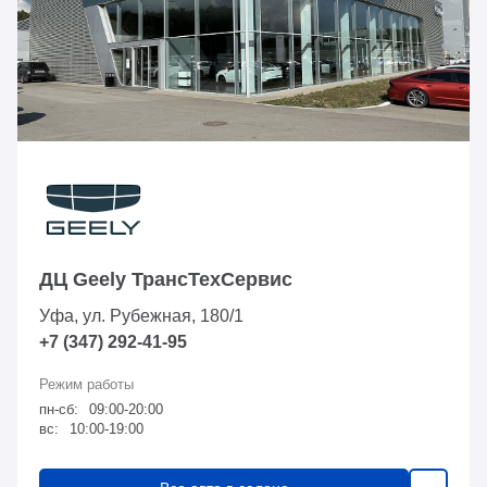
ДЦ Geely ТрансТехСервис
Уфа, ул. Рубежная, 180/1
+7 (347) 292-41-95
пн-сб:
09:00-20:00
вс:
10:00-19:00