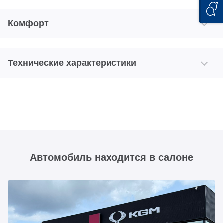
Комфорт
Технические характеристики
Автомобиль находится в салоне