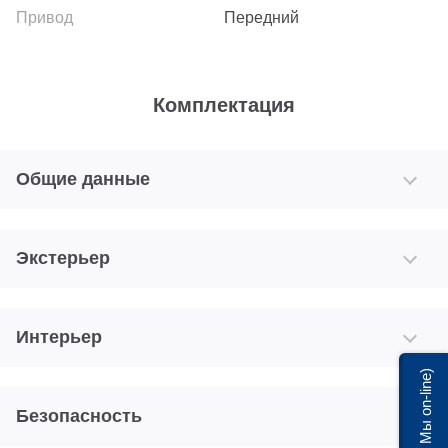
Передний
Комплектация
Общие данные
Экстерьер
Интерьер
Мы on-line)
Безопасность