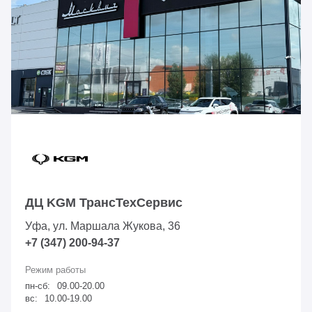
ДЦ KGM ТрансТехСервис
Уфа, ул. Маршала Жукова, 36
+7 (347) 200-94-37
пн-сб:
09.00-20.00
вс:
10.00-19.00