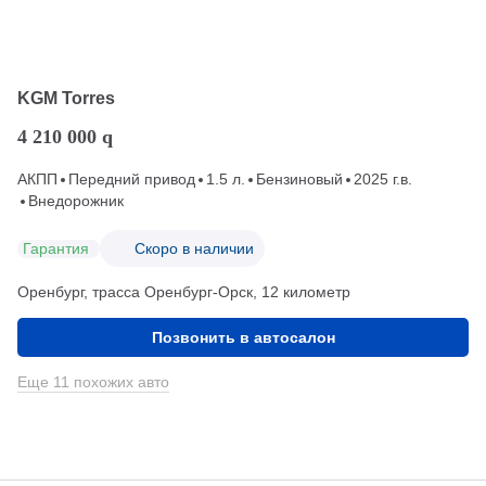
KGM Torres
4 210 000
q
АКПП
Передний привод
1.5 л.
Бензиновый
2025 г.в.
Внедорожник
Гарантия
Скоро в наличии
Оренбург, трасса Оренбург-Орск, 12 километр
Позвонить в автосалон
Еще 11 похожих авто