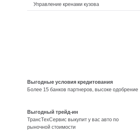
Управление кренами кузова
Выгодные условия кредитования
Более 15 банков партнеров, высоке одобрение
Выгодный трейд-ин
ТрансТехСервис выкупит у вас авто по
рыночной стоимости