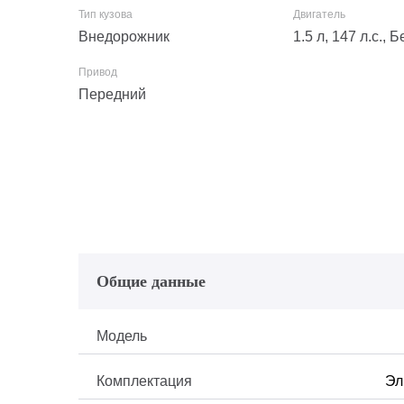
Внедорожник
1.5 л, 147 л.с.,
Передний
Общие данные
Модель
Комплектация
Эл