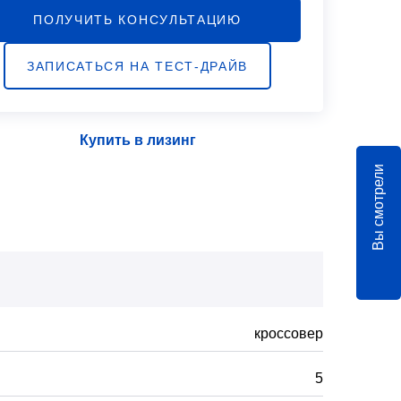
ПОЛУЧИТЬ КОНСУЛЬТАЦИЮ
ЗАПИСАТЬСЯ НА ТЕСТ-ДРАЙВ
Купить в лизинг
Вы смотрели
кроссовер
5