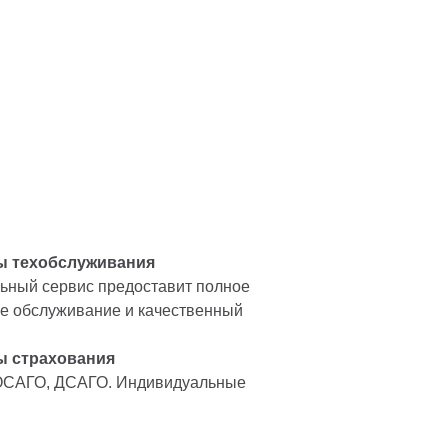
ы техобслуживания
ный сервис предоставит полное
е обслуживание и качественный
ы страхования
ОСАГО, ДСАГО. Индивидуальные