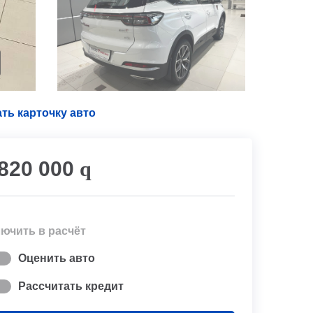
ть карточку авто
 820 000
q
ючить в расчёт
Оценить авто
Рассчитать кредит