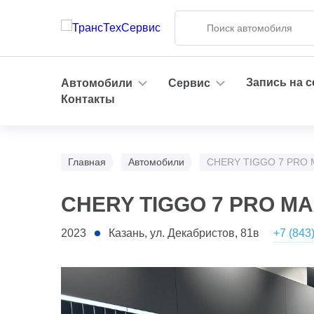
Запись на 
Автомобили
Сервис
Контакты
Главная
Автомобили
CHERY TIGGO 7 PRO 
CHERY TIGGO 7 PRO M
+7 (843
2023
Казань, ул. Декабристов, 81в