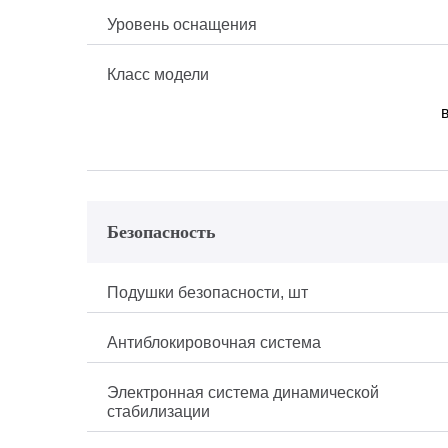
Уровень оснащения
Класс модели
Безопасность
Подушки безопасности, шт
Антиблокировочная система
Электронная система динамической
стабилизации