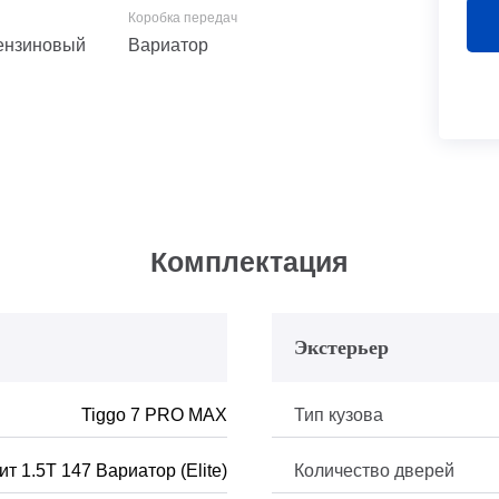
 Бензиновый
Вариатор
Комплектация
Экстерьер
Tiggo 7 PRO MAX
Тип кузова
ит 1.5Т 147 Вариатор (Elite)
Количество дверей