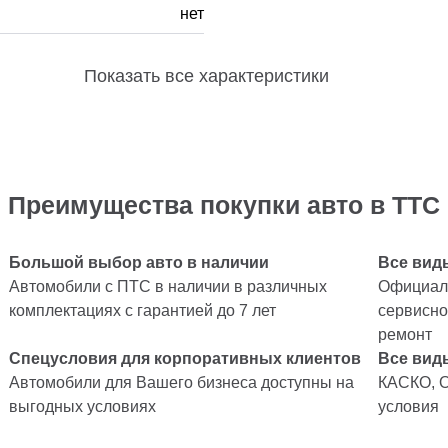
нет
Показать
все характеристики
Преимущества покупки авто в ТТС
Большой выбор авто в наличии
Все вид
Автомобили с ПТС в наличии в различных
Официаль
комплектациях с гарантией до 7 лет
сервисно
ремонт
Спецусловия для корпоративных клиентов
Все вид
Автомобили для Вашего бизнеса доступны на
КАСКО, 
выгодных условиях
условия